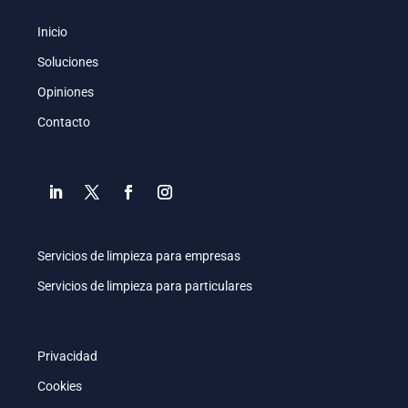
Inicio
Soluciones
Opiniones
Contacto
Servicios de limpieza para empresas
Servicios de limpieza para particulares
Privacidad
Cookies