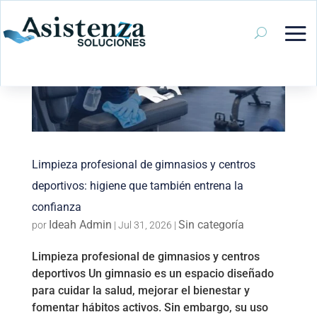
Limpieza profesional de gimnasios y centros
deportivos: higiene que también entrena la
confianza
Ideah Admin
Sin categoría
por
|
Jul 31, 2026
|
Limpieza profesional de gimnasios y centros
deportivos Un gimnasio es un espacio diseñado
para cuidar la salud, mejorar el bienestar y
fomentar hábitos activos. Sin embargo, su uso