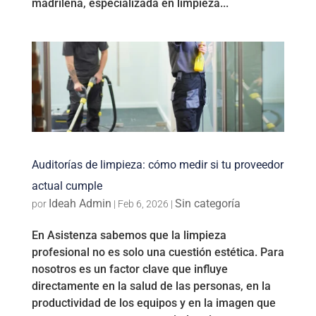
madrileña, especializada en limpieza...
Auditorías de limpieza: cómo medir si tu proveedor
actual cumple
Ideah Admin
Sin categoría
por
|
Feb 6, 2026
|
En Asistenza sabemos que la limpieza
profesional no es solo una cuestión estética. Para
nosotros es un factor clave que influye
directamente en la salud de las personas, en la
productividad de los equipos y en la imagen que