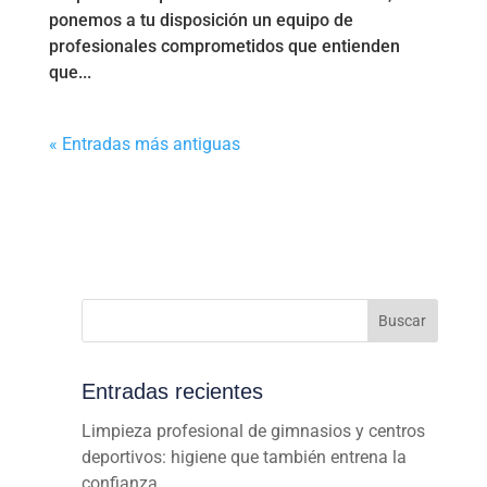
ponemos a tu disposición un equipo de
profesionales comprometidos que entienden
que...
« Entradas más antiguas
Buscar
Entradas recientes
Limpieza profesional de gimnasios y centros
deportivos: higiene que también entrena la
confianza