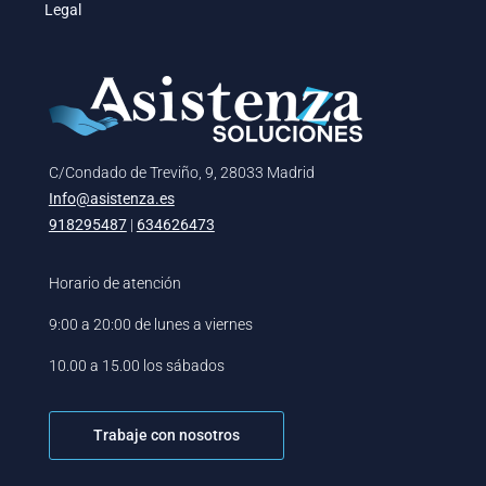
Legal
C/Condado de Treviño, 9, 28033 Madrid
Info@asistenza.es
918295487
|
634626473
Horario de atención
9:00 a 20:00 de lunes a viernes
10.00 a 15.00 los sábados
Trabaje con nosotros