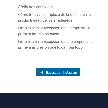
Afelín nos entrevista
Cómo influye la limpieza de la oficina en la
productividad de los empleados
Limpieza en la recepción de tu empresa: la
primera impresión cuenta
Limpieza en la recepción de una empresa: la
primera impresión que lo cambia todo
Síguenos en Instagram