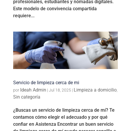
profesionales, estudiantes y nómadas digitales.
Este modelo de convivencia compartida
requiere...
Servicio de limpieza cerca de mi
Ideah Admin
Limpieza a domicilio
por
|
Jul 18, 2025
|
,
Sin categoría
¿Buscas un servicio de limpieza cerca de mí? Te
contamos cómo elegir el adecuado y por qué
confiar en Asistenza Encontrar un buen servicio