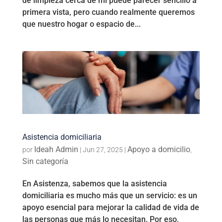
de limpieza cerca de mí puede parecer sencillo a
primera vista, pero cuando realmente queremos
que nuestro hogar o espacio de...
Asistencia domiciliaria
Ideah Admin
Apoyo a domicilio
por
|
Jun 27, 2025
|
,
Sin categoría
En Asistenza, sabemos que la asistencia
domiciliaria es mucho más que un servicio: es un
apoyo esencial para mejorar la calidad de vida de
las personas que más lo necesitan. Por eso,