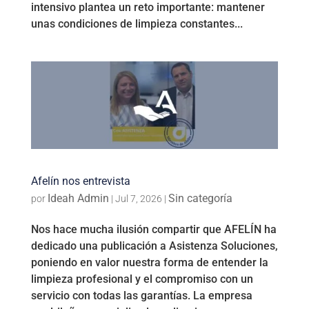
intensivo plantea un reto importante: mantener
unas condiciones de limpieza constantes...
Afelín nos entrevista
Ideah Admin
Sin categoría
por
|
Jul 7, 2026
|
Nos hace mucha ilusión compartir que AFELÍN ha
dedicado una publicación a Asistenza Soluciones,
poniendo en valor nuestra forma de entender la
limpieza profesional y el compromiso con un
servicio con todas las garantías. La empresa