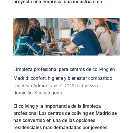
proyecta una empresa, una industria o un...
Limpieza profesional para centros de coliving en
Madrid: confort, higiene y bienestar compartido
Ideah Admin
Limpieza a
por
|
Nov 10, 2025
|
domicilio
Sin categoría
,
El coliving y la importancia de la limpieza
profesional Los centros de coliving en Madrid se
han convertido en una de las opciones
residenciales más demandadas por jóvenes