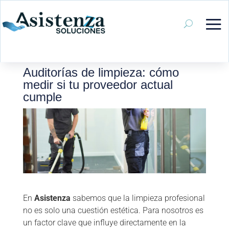
Auditorías de limpieza: cómo
medir si tu proveedor actual
cumple
En
Asistenza
sabemos que la limpieza profesional
no es solo una cuestión estética. Para nosotros es
un factor clave que influye directamente en la