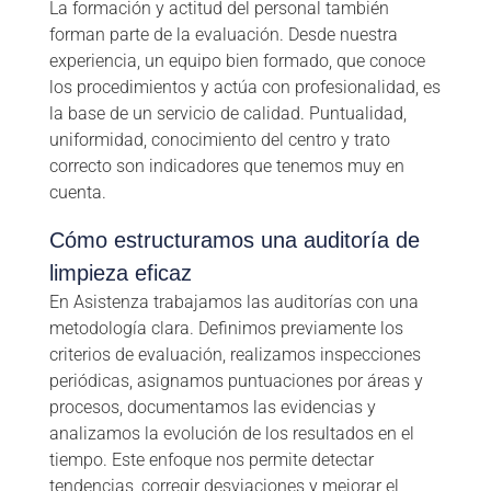
La formación y actitud del personal también
forman parte de la evaluación. Desde nuestra
experiencia, un equipo bien formado, que conoce
los procedimientos y actúa con profesionalidad, es
la base de un servicio de calidad. Puntualidad,
uniformidad, conocimiento del centro y trato
correcto son indicadores que tenemos muy en
cuenta.
Cómo estructuramos una auditoría de
limpieza eficaz
En Asistenza trabajamos las auditorías con una
metodología clara. Definimos previamente los
criterios de evaluación, realizamos inspecciones
periódicas, asignamos puntuaciones por áreas y
procesos, documentamos las evidencias y
analizamos la evolución de los resultados en el
tiempo. Este enfoque nos permite detectar
tendencias, corregir desviaciones y mejorar el