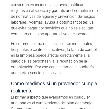
conviertan en incidencias graves, justificar
mejoras en el servicio y garantizar el cumplimiento
de normativas de higiene y prevención de riesgos
laborales. Además, ayuda a optimizar costes, ya
que evita pagar por servicios que no se ejecutan
correctamente o no aportan el valor esperado.
En entornos como oficinas, centros industriales,
hospitales o centros educativos, la falta de control
en la limpieza puede afectar directamente a la
salud de las personas y a la reputación de la
organización. Por eso consideramos la auditoría
una parte esencial del servicio.
Cómo medimos si un proveedor cumple
realmente
El primer aspecto que evaluamos en cualquier
auditoría es el cumplimiento del plan de trabajo.
Comprobamos si se realizan todas las tareas