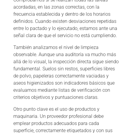
acordadas, en las zonas correctas, con la
frecuencia establecida y dentro de los horarios
definidos. Cuando existen desviaciones repetidas
entre lo pactado y lo ejecutado, estamos ante una
señal clara de que el servicio no está cumpliendo.
También analizamos el nivel de limpieza
observable. Aunque una auditoría va mucho más
allá de lo visual, la inspección directa sigue siendo
fundamental. Suelos sin restos, superficies libres
de polvo, papeleras correctamente vaciadas y
aseos higienizados son indicadores básicos que
evaluamos mediante listas de verificación con
criterios objetivos y puntuaciones claras.
Otro punto clave es el uso de productos y
maquinaria. Un proveedor profesional debe
emplear productos adecuados para cada
superficie, correctamente etiquetados y con sus