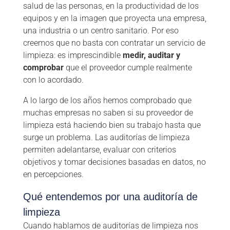
salud de las personas, en la productividad de los
equipos y en la imagen que proyecta una empresa,
una industria o un centro sanitario. Por eso
creemos que no basta con contratar un servicio de
limpieza: es imprescindible
medir, auditar y
comprobar
que el proveedor cumple realmente
con lo acordado.
A lo largo de los años hemos comprobado que
muchas empresas no saben si su proveedor de
limpieza está haciendo bien su trabajo hasta que
surge un problema. Las auditorías de limpieza
permiten adelantarse, evaluar con criterios
objetivos y tomar decisiones basadas en datos, no
en percepciones.
Qué entendemos por una auditoría de
limpieza
Cuando hablamos de auditorías de limpieza nos