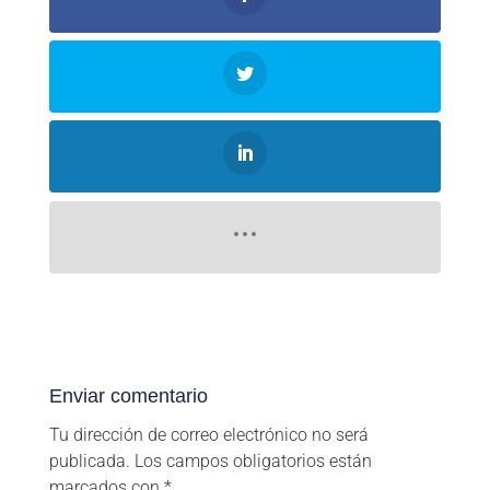
Enviar comentario
Tu dirección de correo electrónico no será
publicada.
Los campos obligatorios están
marcados con
*