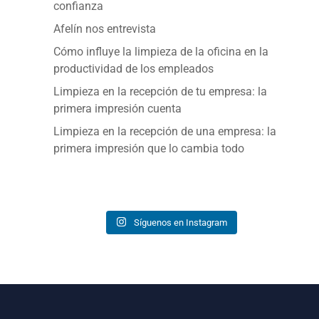
confianza
Afelín nos entrevista
Cómo influye la limpieza de la oficina en la
productividad de los empleados
Limpieza en la recepción de tu empresa: la
primera impresión cuenta
Limpieza en la recepción de una empresa: la
primera impresión que lo cambia todo
Síguenos en Instagram