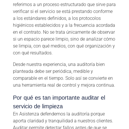
referimos a un proceso estructurado que sirve para
verificar si el servicio se está prestando conforme
a los estándares definidos, a los protocolos
higiénicos establecidos y a la frecuencia acordada
en el contrato. No se trata únicamente de observar
si un espacio parece limpio, sino de analizar cómo
se limpia, con qué medios, con qué organización y
con qué resultados.
Desde nuestra experiencia, una auditoría bien
planteada debe ser periódica, medible y
comparable en el tiempo. Solo así se convierte en
una herramienta real de control y mejora continua.
Por qué es tan importante auditar el
servicio de limpieza
En Asistenza defendemos la auditoría porque
aporta claridad y tranquilidad a nuestros clientes.
Auditar permite detectar fallos antes de que se