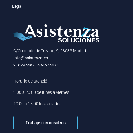
Legal
C/Condado de Treviño, 9, 28033 Madrid
Info@asistenza.es
918295487
|
634626473
Horario de atención
9:00 a 20:00 de lunes a viernes
10.00 a 15.00 los sábados
Trabaje con nosotros