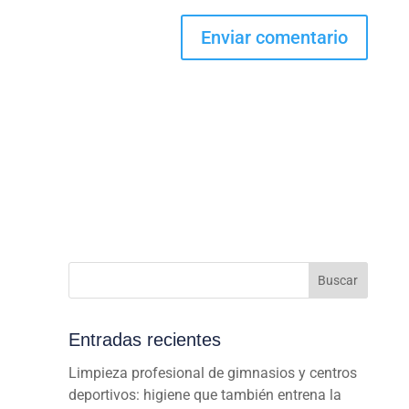
Buscar
Entradas recientes
Limpieza profesional de gimnasios y centros
deportivos: higiene que también entrena la