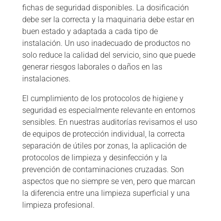
fichas de seguridad disponibles. La dosificación
debe ser la correcta y la maquinaria debe estar en
buen estado y adaptada a cada tipo de
instalación. Un uso inadecuado de productos no
solo reduce la calidad del servicio, sino que puede
generar riesgos laborales o daños en las
instalaciones.
El cumplimiento de los protocolos de higiene y
seguridad es especialmente relevante en entornos
sensibles. En nuestras auditorías revisamos el uso
de equipos de protección individual, la correcta
separación de útiles por zonas, la aplicación de
protocolos de limpieza y desinfección y la
prevención de contaminaciones cruzadas. Son
aspectos que no siempre se ven, pero que marcan
la diferencia entre una limpieza superficial y una
limpieza profesional.