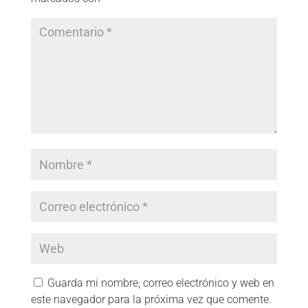
Guarda mi nombre, correo electrónico y web en
este navegador para la próxima vez que comente.