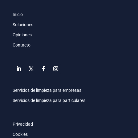
Inicio
Soluciones
Opiniones
Contacto
Servicios de limpieza para empresas
Servicios de limpieza para particulares
Privacidad
Cookies