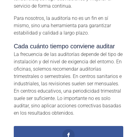
servicio de forma continua.
Para nosotros, la auditoría no es un fin en sí
mismo, sino una herramienta para garantizar
estabilidad y calidad a largo plazo.
Cada cuánto tiempo conviene auditar
La frecuencia de las auditorías depende del tipo de
instalación y del nivel de exigencia del entorno. En
oficinas, solemos recomendar auditorías
trimestrales o semestrales. En centros sanitarios e
industriales, las revisiones suelen ser mensuales.
En centros educativos, una periodicidad trimestral
suele ser suficiente. Lo importante no es solo
auditar, sino aplicar acciones correctivas basadas
en los resultados obtenidos.