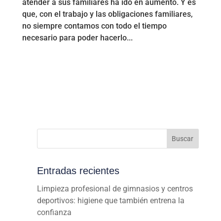
atender a sus familiares ha ido en aumento. Y es
que, con el trabajo y las obligaciones familiares,
no siempre contamos con todo el tiempo
necesario para poder hacerlo...
Buscar
Entradas recientes
Limpieza profesional de gimnasios y centros
deportivos: higiene que también entrena la
confianza