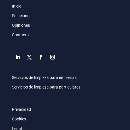
Inicio
Soluciones
Opiniones
Contacto
Servicios de limpieza para empresas
Servicios de limpieza para particulares
Privacidad
Cookies
Legal