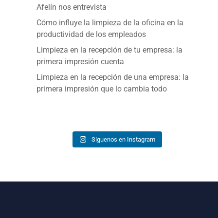
Afelín nos entrevista
Cómo influye la limpieza de la oficina en la
productividad de los empleados
Limpieza en la recepción de tu empresa: la
primera impresión cuenta
Limpieza en la recepción de una empresa: la
primera impresión que lo cambia todo
Síguenos en Instagram