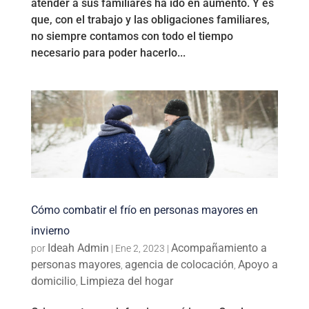
atender a sus familiares ha ido en aumento. Y es
que, con el trabajo y las obligaciones familiares,
no siempre contamos con todo el tiempo
necesario para poder hacerlo...
Cómo combatir el frío en personas mayores en
invierno
Ideah Admin
Acompañamiento a
por
|
Ene 2, 2023
|
personas mayores
agencia de colocación
Apoyo a
,
,
domicilio
Limpieza del hogar
,