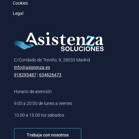
Cookies
Legal
C/Condado de Treviño, 9, 28033 Madrid
Info@asistenza.es
918295487
|
634626473
Horario de atención
9:00 a 20:00 de lunes a viernes
10.00 a 15.00 los sábados
Trabaje con nosotros