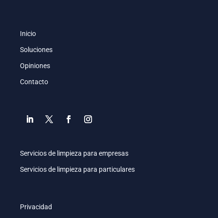
Inicio
Soluciones
Opiniones
Contacto
Servicios de limpieza para empresas
Servicios de limpieza para particulares
Privacidad