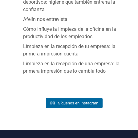
deportivos: higiene que también entrena la
confianza
Afelín nos entrevista
Cómo influye la limpieza de la oficina en la
productividad de los empleados
Limpieza en la recepción de tu empresa: la
primera impresión cuenta
Limpieza en la recepción de una empresa: la
primera impresión que lo cambia todo
Síguenos en Instagram