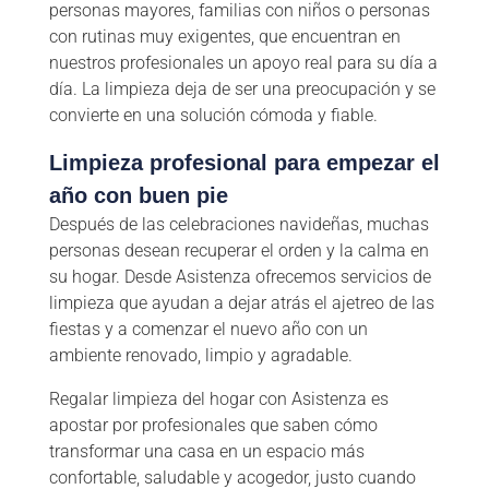
personas mayores, familias con niños o personas
con rutinas muy exigentes, que encuentran en
nuestros profesionales un apoyo real para su día a
día. La limpieza deja de ser una preocupación y se
convierte en una solución cómoda y fiable.
Limpieza profesional para empezar el
año con buen pie
Después de las celebraciones navideñas, muchas
personas desean recuperar el orden y la calma en
su hogar. Desde Asistenza ofrecemos servicios de
limpieza que ayudan a dejar atrás el ajetreo de las
fiestas y a comenzar el nuevo año con un
ambiente renovado, limpio y agradable.
Regalar limpieza del hogar con Asistenza es
apostar por profesionales que saben cómo
transformar una casa en un espacio más
confortable, saludable y acogedor, justo cuando