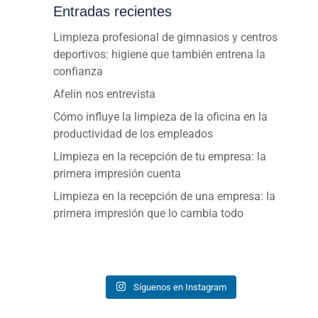
Entradas recientes
Limpieza profesional de gimnasios y centros
deportivos: higiene que también entrena la
confianza
Afelín nos entrevista
Cómo influye la limpieza de la oficina en la
productividad de los empleados
Limpieza en la recepción de tu empresa: la
primera impresión cuenta
Limpieza en la recepción de una empresa: la
primera impresión que lo cambia todo
Síguenos en Instagram