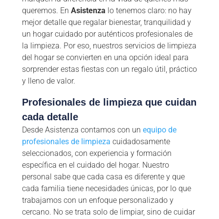
queremos. En
Asistenza
lo tenemos claro: no hay
mejor detalle que regalar bienestar, tranquilidad y
un hogar cuidado por auténticos profesionales de
la limpieza. Por eso, nuestros servicios de limpieza
del hogar se convierten en una opción ideal para
sorprender estas fiestas con un regalo útil, práctico
y lleno de valor.
Profesionales de limpieza que cuidan
cada detalle
Desde Asistenza contamos con un
equipo de
profesionales de limpieza
cuidadosamente
seleccionados, con experiencia y formación
específica en el cuidado del hogar. Nuestro
personal sabe que cada casa es diferente y que
cada familia tiene necesidades únicas, por lo que
trabajamos con un enfoque personalizado y
cercano. No se trata solo de limpiar, sino de cuidar