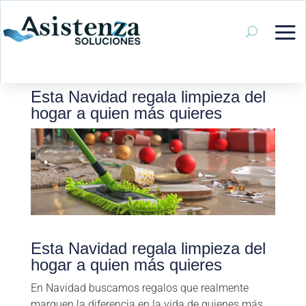
Esta Navidad regala limpieza del
hogar a quien más quieres
Esta Navidad regala limpieza del
hogar a quien más quieres
En Navidad buscamos regalos que realmente
marquen la diferencia en la vida de quienes más