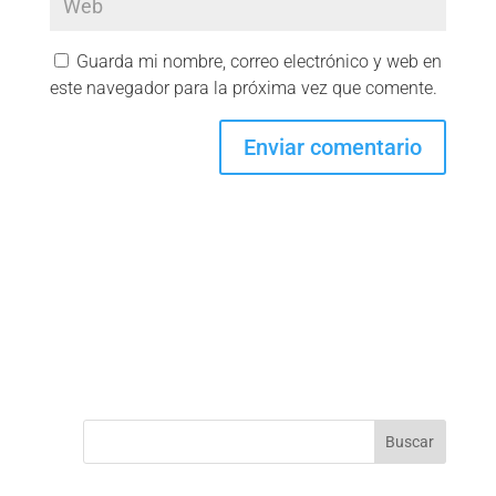
Guarda mi nombre, correo electrónico y web en
este navegador para la próxima vez que comente.
Buscar