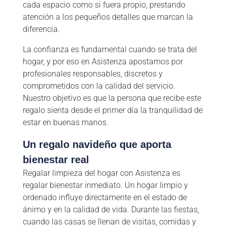
cada espacio como si fuera propio, prestando
atención a los pequeños detalles que marcan la
diferencia.
La confianza es fundamental cuando se trata del
hogar, y por eso en Asistenza apostamos por
profesionales responsables, discretos y
comprometidos con la calidad del servicio.
Nuestro objetivo es que la persona que recibe este
regalo sienta desde el primer día la tranquilidad de
estar en buenas manos.
Un regalo navideño que aporta
bienestar real
Regalar limpieza del hogar con Asistenza es
regalar bienestar inmediato. Un hogar limpio y
ordenado influye directamente en el estado de
ánimo y en la calidad de vida. Durante las fiestas,
cuando las casas se llenan de visitas, comidas y