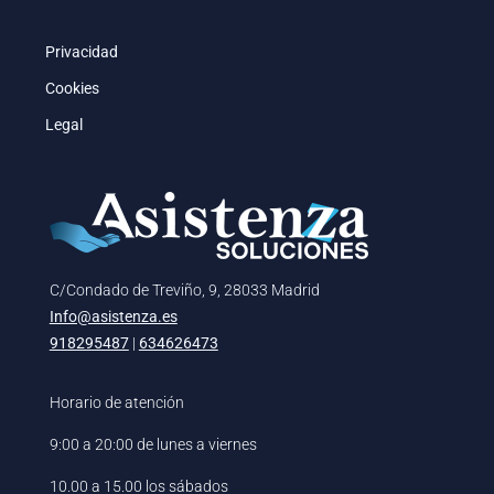
Privacidad
Cookies
Legal
C/Condado de Treviño, 9, 28033 Madrid
Info@asistenza.es
918295487
|
634626473
Horario de atención
9:00 a 20:00 de lunes a viernes
10.00 a 15.00 los sábados