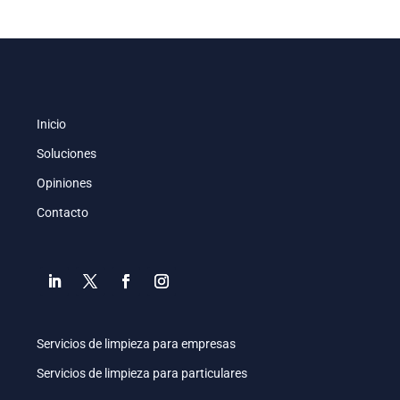
Inicio
Soluciones
Opiniones
Contacto
Servicios de limpieza para empresas
Servicios de limpieza para particulares