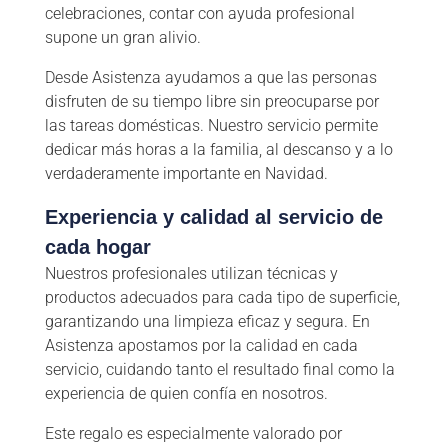
celebraciones, contar con ayuda profesional
supone un gran alivio.
Desde Asistenza ayudamos a que las personas
disfruten de su tiempo libre sin preocuparse por
las tareas domésticas. Nuestro servicio permite
dedicar más horas a la familia, al descanso y a lo
verdaderamente importante en Navidad.
Experiencia y calidad al servicio de
cada hogar
Nuestros profesionales utilizan técnicas y
productos adecuados para cada tipo de superficie,
garantizando una limpieza eficaz y segura. En
Asistenza apostamos por la calidad en cada
servicio, cuidando tanto el resultado final como la
experiencia de quien confía en nosotros.
Este regalo es especialmente valorado por