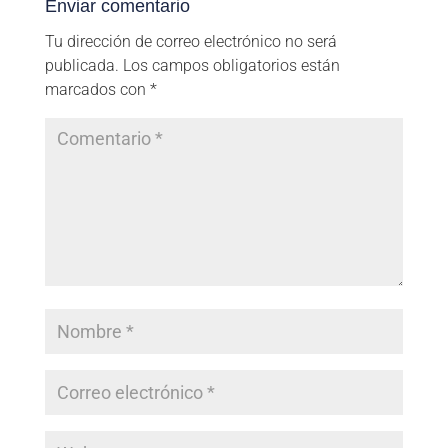
Enviar comentario
Tu dirección de correo electrónico no será
publicada.
Los campos obligatorios están
marcados con
*