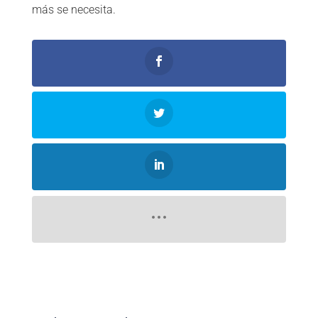
más se necesita.