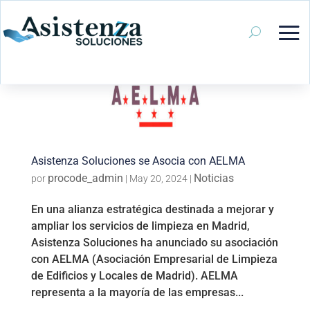
Asistenza Soluciones se Asocia con AELMA
procode_admin
Noticias
por
|
May 20, 2024
|
En una alianza estratégica destinada a mejorar y
ampliar los servicios de limpieza en Madrid,
Asistenza Soluciones ha anunciado su asociación
con AELMA (Asociación Empresarial de Limpieza
de Edificios y Locales de Madrid). AELMA
representa a la mayoría de las empresas...