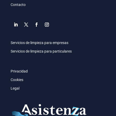
Contacto
Servicios de limpieza para empresas
Servicios de limpieza para particulares
Privacidad
Cookies
Legal