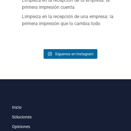
Limpieza en la recepción de tu empresa: la
primera impresión cuenta
Limpieza en la recepción de una empresa: la
primera impresión que lo cambia todo
Síguenos en Instagram
Inicio
Soluciones
Opiniones