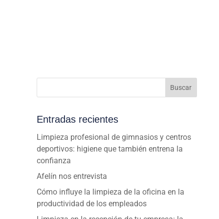
Buscar
Entradas recientes
Limpieza profesional de gimnasios y centros
deportivos: higiene que también entrena la
confianza
Afelín nos entrevista
Cómo influye la limpieza de la oficina en la
productividad de los empleados