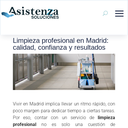
Limpieza profesional en Madrid:
calidad, confianza y resultados
Vivir en Madrid implica llevar un ritmo rápido, con
poco margen para dedicar tiempo a ciertas tareas.
Por eso, contar con un servicio de
limpieza
profesional
no es solo una cuestión de