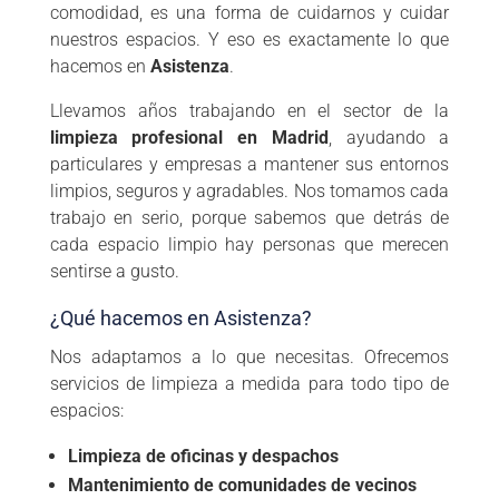
comodidad, es una forma de cuidarnos y cuidar
nuestros espacios. Y eso es exactamente lo que
hacemos en
Asistenza
.
Llevamos años trabajando en el sector de la
limpieza profesional en Madrid
, ayudando a
particulares y empresas a mantener sus entornos
limpios, seguros y agradables. Nos tomamos cada
trabajo en serio, porque sabemos que detrás de
cada espacio limpio hay personas que merecen
sentirse a gusto.
¿Qué hacemos en Asistenza?
Nos adaptamos a lo que necesitas. Ofrecemos
servicios de limpieza a medida para todo tipo de
espacios:
Limpieza de oficinas y despachos
Mantenimiento de comunidades de vecinos