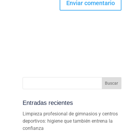
Buscar
Entradas recientes
Limpieza profesional de gimnasios y centros
deportivos: higiene que también entrena la
confianza