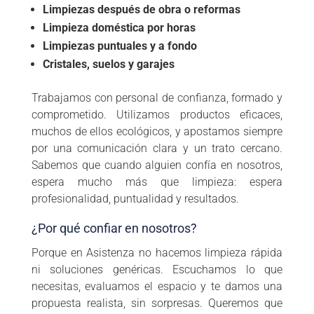
Limpiezas después de obra o reformas
Limpieza doméstica por horas
Limpiezas puntuales y a fondo
Cristales, suelos y garajes
Trabajamos con personal de confianza, formado y
comprometido. Utilizamos productos eficaces,
muchos de ellos ecológicos, y apostamos siempre
por una comunicación clara y un trato cercano.
Sabemos que cuando alguien confía en nosotros,
espera mucho más que limpieza: espera
profesionalidad, puntualidad y resultados.
¿Por qué confiar en nosotros?
Porque en Asistenza no hacemos limpieza rápida
ni soluciones genéricas. Escuchamos lo que
necesitas, evaluamos el espacio y te damos una
propuesta realista, sin sorpresas. Queremos que