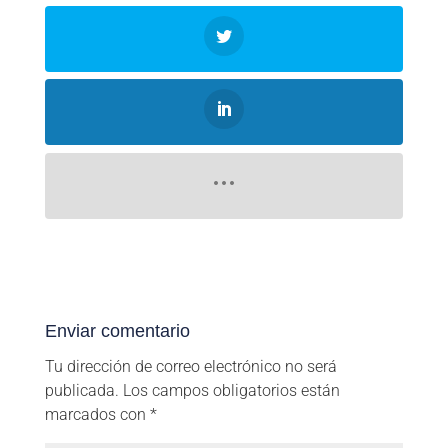
Enviar comentario
Tu dirección de correo electrónico no será
publicada.
Los campos obligatorios están
marcados con
*