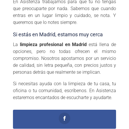
En Asistenza trabajamos para que tú no tengas
que preocuparte por nada. Sabemos que cuando
entras en un lugar limpio y cuidado, se nota. Y
queremos que lo notes siempre.
Si estás en Madrid, estamos muy cerca
La
limpieza profesional en Madrid
está llena de
opciones, pero no todas ofrecen el mismo
compromiso. Nosotros apostamos por un servicio
de calidad, sin letra pequeña, con precios justos y
personas detrás que realmente se implican.
Si necesitas ayuda con la limpieza de tu casa, tu
oficina o tu comunidad, escríbenos. En Asistenza
estaremos encantados de escucharte y ayudarte.