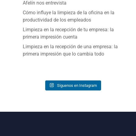
Afelín nos entrevista
Cómo influye la limpieza de la oficina en la
productividad de los empleados
Limpieza en la recepción de tu empresa: la
primera impresión cuenta
Limpieza en la recepción de una empresa: la
primera impresión que lo cambia todo
Síguenos en Instagram