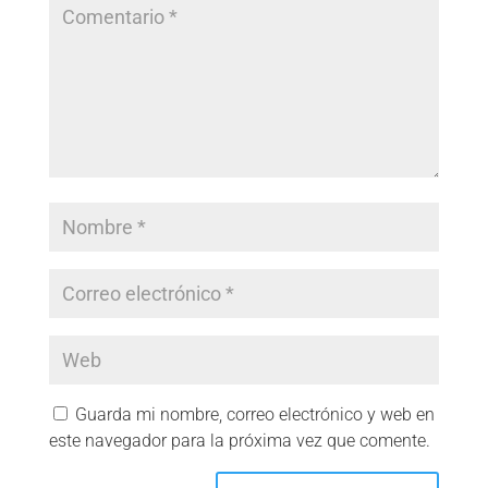
Guarda mi nombre, correo electrónico y web en
este navegador para la próxima vez que comente.