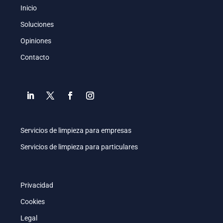
Inicio
Soluciones
Opiniones
Contacto
Servicios de limpieza para empresas
Servicios de limpieza para particulares
Privacidad
Cookies
Legal