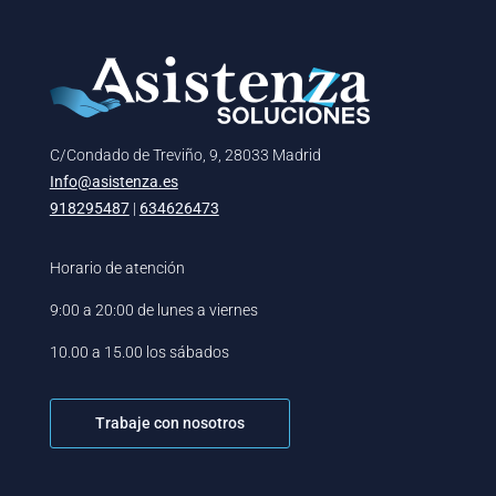
C/Condado de Treviño, 9, 28033 Madrid
Info@asistenza.es
918295487
|
634626473
Horario de atención
9:00 a 20:00 de lunes a viernes
10.00 a 15.00 los sábados
Trabaje con nosotros