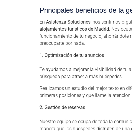
Principales beneficios de la g
En
Asistenza Soluciones,
nos sentimos orgul
alojamientos turísticos de Madrid.
Nos ocupa
funcionamiento de tu negocio, ahorrándote 
preocuparte por nada.
Optimización de tu anuncios
Te ayudamos a mejorar la visibilidad de tu 
búsqueda para atraer a más huéspedes.
Realizamos un estudio del mejor texto en di
primeras posiciones y que llame la atención 
Gestión de reservas
Nuestro equipo se ocupa de toda la comunicac
manera que los huéspedes disfruten de una e