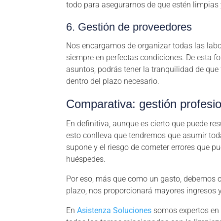
todo para asegurarnos de que estén limpias 
6. Gestión de proveedores
Nos encargamos de organizar todas las labo
siempre en perfectas condiciones. De esta fo
asuntos, podrás tener la tranquilidad de que
dentro del plazo necesario.
Comparativa: gestión profesio
En definitiva, aunque es cierto que puede res
esto conlleva que tendremos que asumir toda
supone y el riesgo de cometer errores que pu
huéspedes.
Por eso, más que como un gasto, debemos con
plazo, nos proporcionará mayores ingresos 
En
Asistenza Soluciones
somos expertos en