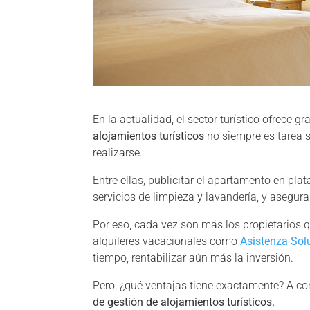
En la actualidad, el sector turístico ofrece 
alojamientos turísticos
no siempre es tarea 
realizarse.
Entre ellas, publicitar el apartamento en pl
servicios de limpieza y lavandería, y asegur
Por eso, cada vez son más los propietarios q
alquileres vacacionales como
Asistenza Sol
tiempo, rentabilizar aún más la inversión.
Pero, ¿qué ventajas tiene exactamente? A co
de gestión de alojamientos turísticos.