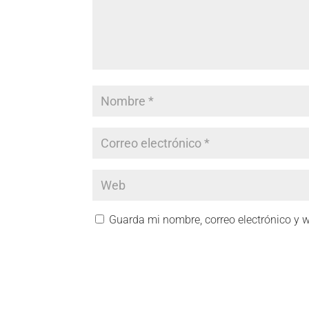
Guarda mi nombre, correo electrónico y 