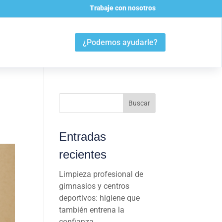
Trabaje con nosotros
¿Podemos ayudarle?
Buscar
Entradas
recientes
Limpieza profesional de
gimnasios y centros
deportivos: higiene que
también entrena la
confianza