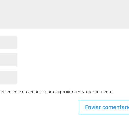
web en este navegador para la próxima vez que comente.