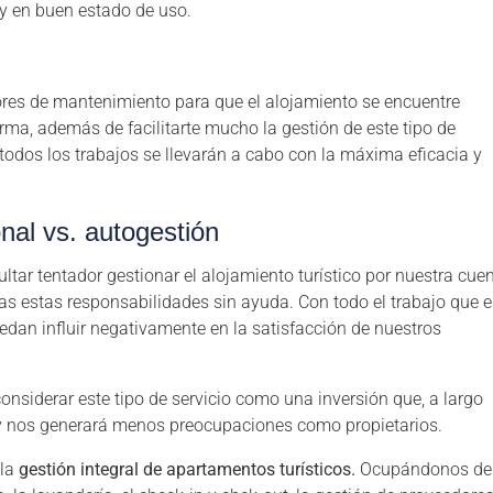
y en buen estado de uso.
res de mantenimiento para que el alojamiento se encuentre
rma, además de facilitarte mucho la gestión de este tipo de
 todos los trabajos se llevarán a cabo con la máxima eficacia y
nal vs. autogestión
ultar tentador gestionar el alojamiento turístico por nuestra cuen
s estas responsabilidades sin ayuda. Con todo el trabajo que e
edan influir negativamente en la satisfacción de nuestros
siderar este tipo de servicio como una inversión que, a largo
y nos generará menos preocupaciones como propietarios.
 la
gestión integral de apartamentos turísticos.
Ocupándonos de