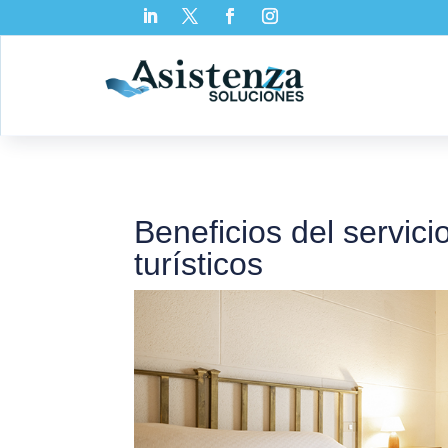
Beneficios del servici
turísticos