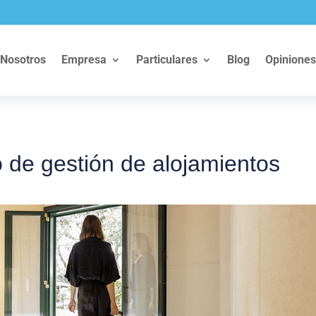
Nosotros
Empresa
Particulares
Blog
Opiniones
o de gestión de alojamientos