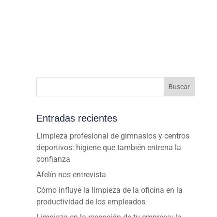
Buscar
Entradas recientes
Limpieza profesional de gimnasios y centros
deportivos: higiene que también entrena la
confianza
Afelín nos entrevista
Cómo influye la limpieza de la oficina en la
productividad de los empleados