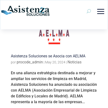
Asistenza Soluciones se Asocia con AELMA
procode_admin
Noticias
por
|
May 20, 2024
|
En una alianza estratégica destinada a mejorar y
ampliar los servicios de limpieza en Madrid,
Asistenza Soluciones ha anunciado su asociación
con AELMA (Asociación Empresarial de Limpieza
de Edificios y Locales de Madrid). AELMA
representa a la mayoría de las empresas...