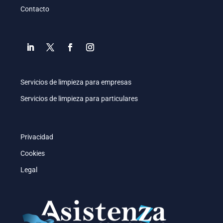
Contacto
Servicios de limpieza para empresas
Servicios de limpieza para particulares
Privacidad
Cookies
Legal