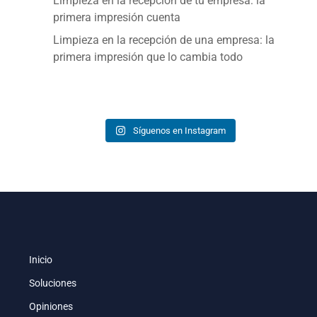
Limpieza en la recepción de tu empresa: la
primera impresión cuenta
Limpieza en la recepción de una empresa: la
primera impresión que lo cambia todo
Síguenos en Instagram
Inicio
Soluciones
Opiniones