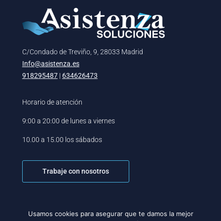
C/Condado de Treviño, 9, 28033 Madrid
Info@asistenza.es
918295487
|
634626473
Horario de atención
9:00 a 20:00 de lunes a viernes
10.00 a 15.00 los sábados
Trabaje con nosotros
Usamos cookies para asegurar que te damos la mejor