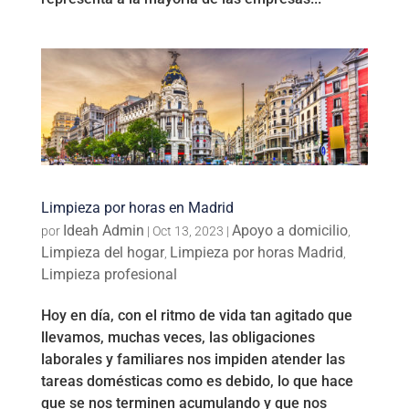
Limpieza por horas en Madrid
Ideah Admin
Apoyo a domicilio
por
|
Oct 13, 2023
|
,
Limpieza del hogar
Limpieza por horas Madrid
,
,
Limpieza profesional
Hoy en día, con el ritmo de vida tan agitado que
llevamos, muchas veces, las obligaciones
laborales y familiares nos impiden atender las
tareas domésticas como es debido, lo que hace
que se nos terminen acumulando y que nos