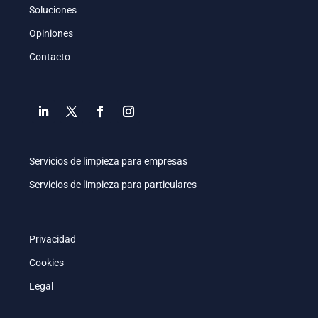
Soluciones
Opiniones
Contacto
Servicios de limpieza para empresas
Servicios de limpieza para particulares
Privacidad
Cookies
Legal