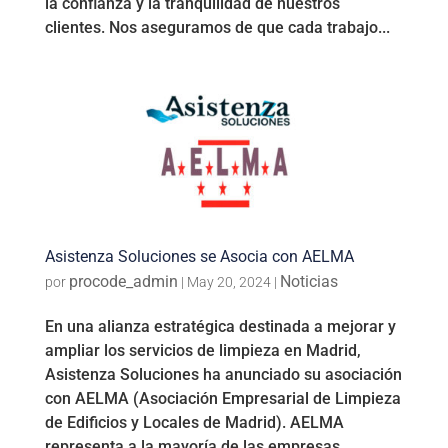
la confianza y la tranquilidad de nuestros
clientes. Nos aseguramos de que cada trabajo...
Asistenza Soluciones se Asocia con AELMA
procode_admin
Noticias
por
|
May 20, 2024
|
En una alianza estratégica destinada a mejorar y
ampliar los servicios de limpieza en Madrid,
Asistenza Soluciones ha anunciado su asociación
con AELMA (Asociación Empresarial de Limpieza
de Edificios y Locales de Madrid). AELMA
representa a la mayoría de las empresas...