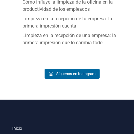
Cómo influye la limpieza de la oficina en la
productividad de los empleados
Limpieza en la recepción de tu empresa: la
primera impresión cuenta
Limpieza en la recepción de una empresa: la
primera impresión que lo cambia todo
Síguenos en Instagram
Inicio