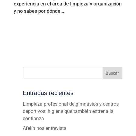
experiencia en el área de limpieza y organización
y no sabes por dónde...
Buscar
Entradas recientes
Limpieza profesional de gimnasios y centros
deportivos: higiene que también entrena la
confianza
Afelín nos entrevista