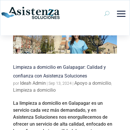
Limpieza a domicilio en Galapagar: Calidad y
confianza con Asistenza Soluciones
Ideah Admin
Apoyo a domicilio
por
|
Sep 13, 2024
|
,
Limpieza a domicilio
La limpieza a domicilio en Galapagar es un
servicio cada vez más demandado, y en
Asistenza Soluciones nos enorgullecemos de
ofrecer un servicio de alta calidad, enfocado en