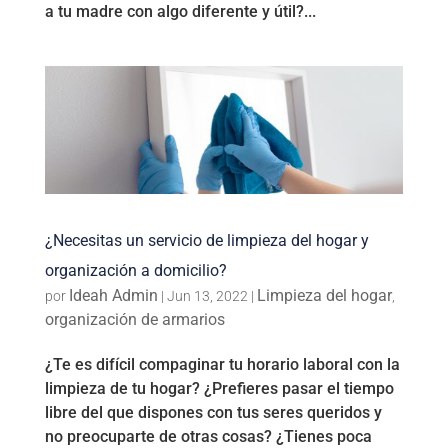
a tu madre con algo diferente y útil?...
¿Necesitas un servicio de limpieza del hogar y
organización a domicilio?
Ideah Admin
Limpieza del hogar
por
|
Jun 13, 2022
|
,
organización de armarios
¿Te es difícil compaginar tu horario laboral con la
limpieza de tu hogar? ¿Prefieres pasar el tiempo
libre del que dispones con tus seres queridos y
no preocuparte de otras cosas? ¿Tienes poca