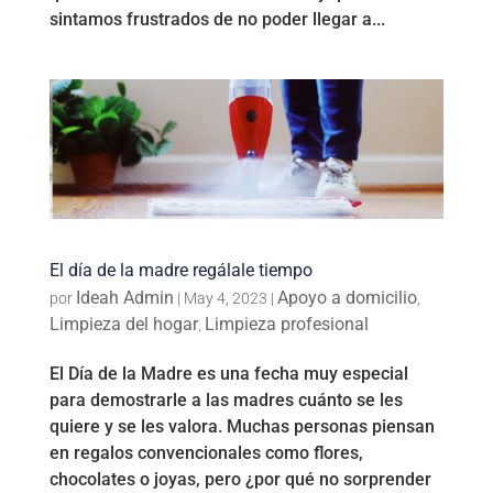
sintamos frustrados de no poder llegar a...
El día de la madre regálale tiempo
Ideah Admin
Apoyo a domicilio
por
|
May 4, 2023
|
,
Limpieza del hogar
Limpieza profesional
,
El Día de la Madre es una fecha muy especial
para demostrarle a las madres cuánto se les
quiere y se les valora. Muchas personas piensan
en regalos convencionales como flores,
chocolates o joyas, pero ¿por qué no sorprender